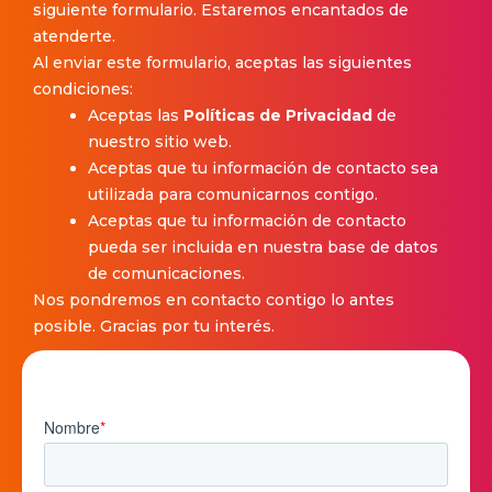
siguiente formulario. Estaremos encantados de
atenderte.
Al enviar este formulario, aceptas las siguientes
condiciones:
Aceptas las
Políticas de Privacidad
de
nuestro sitio web.
Aceptas que tu información de contacto sea
utilizada para comunicarnos contigo.
Aceptas que tu información de contacto
pueda ser incluida en nuestra base de datos
de comunicaciones.
Nos pondremos en contacto contigo lo antes
posible. Gracias por tu interés.