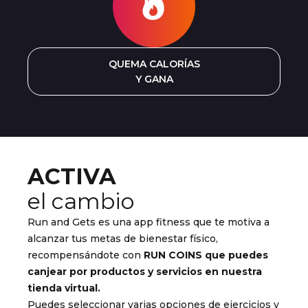
QUEMA CALORÍAS
Y GANA
ACTIVA
el cambio
Run and Gets es una app fitness que te motiva a
alcanzar tus metas de bienestar físico,
recompensándote con
RUN COINS que puedes
canjear por productos y servicios en nuestra
tienda virtual.
Puedes seleccionar varias opciones de ejercicios y