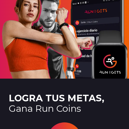
LOGRA TUS METAS,
Gana Run Coins