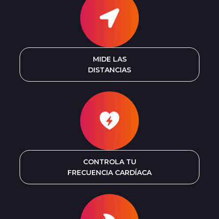
MIDE LAS
DISTANCIAS
CONTROLA TU
FRECUENCIA CARDÍACA