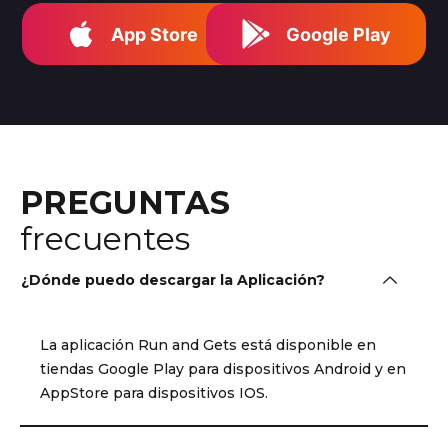
App Store
Google Play
PREGUNTAS
frecuentes
¿Dónde puedo descargar la Aplicación?
La aplicación Run and Gets está disponible en
tiendas Google Play para dispositivos Android y en
AppStore para dispositivos IOS.