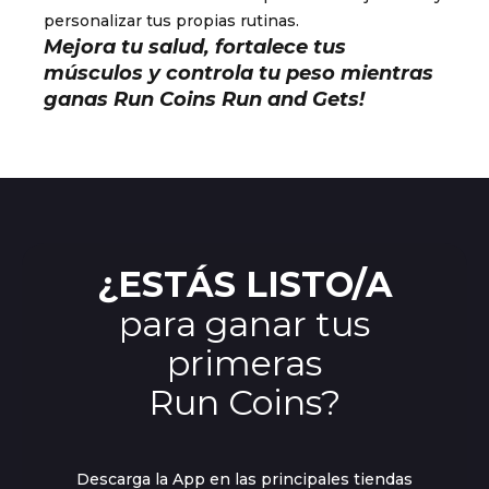
personalizar tus propias rutinas.
Mejora tu salud, fortalece tus
músculos y controla tu peso mientras
ganas Run Coins Run and Gets!
¿ESTÁS LISTO/A
para ganar tus
primeras
Run Coins?
Descarga la App en las principales tiendas